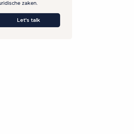
uridische zaken.
Let's talk