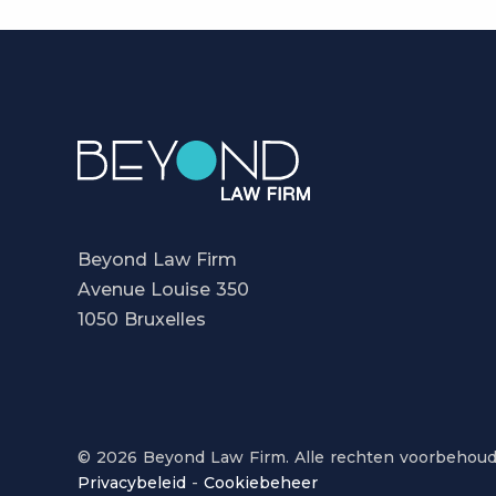
Beyond Law Firm
Avenue Louise 350
1050 Bruxelles
© 2026 Beyond Law Firm. Alle rechten voorbehoud
Privacybeleid
-
Cookiebeheer