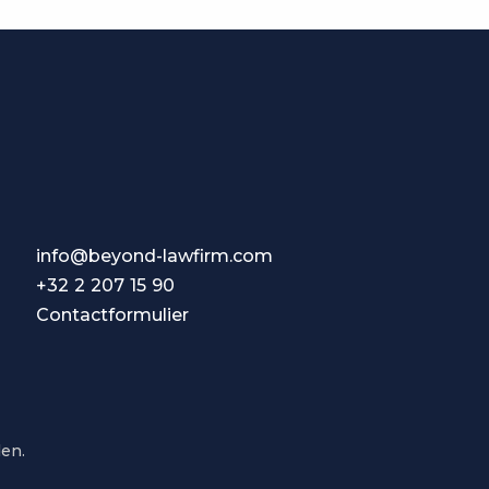
info@beyond-lawfirm.com
+32 2 207 15 90
Contactformulier
en.