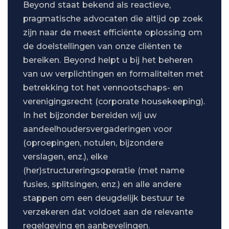
Beyond staat bekend als reactieve,
pragmatische advocaten die altijd op zoek
zijn naar de meest efficiënte oplossing om
de doelstellingen van onze cliënten te
bereiken. Beyond helpt u bij het beheren
van uw verplichtingen en formaliteiten met
betrekking tot het vennootschaps- en
verenigingsrecht (corporate housekeeping).
In het bijzonder bereiden wij uw
aandeelhoudersvergaderingen voor
(oproepingen, notulen, bijzondere
verslagen, enz.), elke
(her)structureringsoperatie (met name
fusies, splitsingen, enz.) en alle andere
stappen om een deugdelijk bestuur te
verzekeren dat voldoet aan de relevante
regelgeving en aanbevelingen.