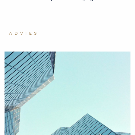
ADVIES