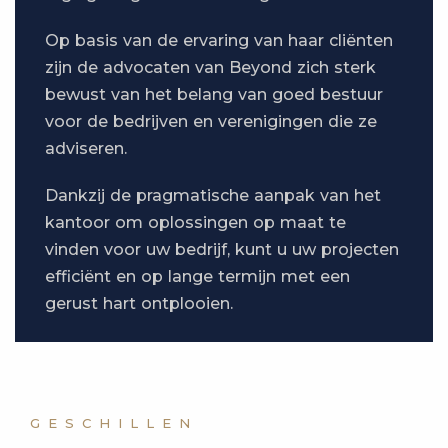
Op basis van de ervaring van haar cliënten
zijn de advocaten van Beyond zich sterk
bewust van het belang van goed bestuur
voor de bedrijven en verenigingen die ze
adviseren.
Dankzij de pragmatische aanpak van het
kantoor om oplossingen op maat te
vinden voor uw bedrijf, kunt u uw projecten
efficiënt en op lange termijn met een
gerust hart ontplooien.
GESCHILLEN