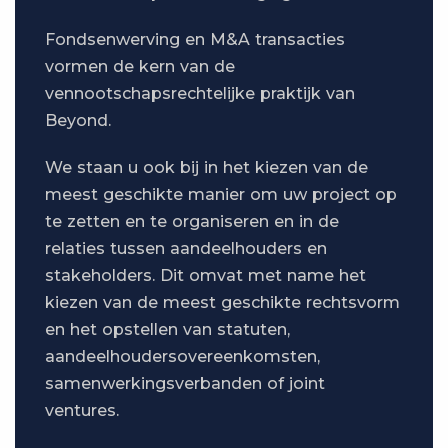
Fondsenwerving en M&A transacties
vormen de kern van de
vennootschapsrechtelijke praktijk van
Beyond.
We staan u ook bij in het kiezen van de
meest geschikte manier om uw project op
te zetten en te organiseren en in de
relaties tussen aandeelhouders en
stakeholders. Dit omvat met name het
kiezen van de meest geschikte rechtsvorm
en het opstellen van statuten,
aandeelhoudersovereenkomsten,
samenwerkingsverbanden of joint
ventures.