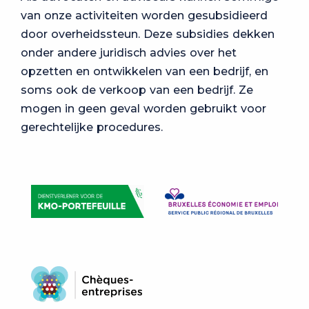
van onze activiteiten worden gesubsidieerd
door overheidssteun. Deze subsidies dekken
onder andere juridisch advies over het
opzetten en ontwikkelen van een bedrijf, en
soms ook de verkoop van een bedrijf. Ze
mogen in geen geval worden gebruikt voor
gerechtelijke procedures.