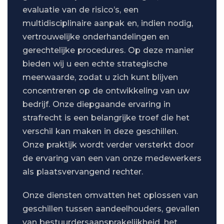
evaluatie van de risico’s, een
multidisciplinaire aanpak en, indien nodig,
vertrouwelijke onderhandelingen en
gerechtelijke procedures. Op deze manier
bieden wij u een echte strategische
meerwaarde, zodat u zich kunt blijven
concentreren op de ontwikkeling van uw
bedrijf. Onze diepgaande ervaring in
strafrecht is een belangrijke troef die het
verschil kan maken in deze geschillen.
Onze praktijk wordt verder versterkt door
de ervaring van een van onze medewerkers
als plaatsvervangend rechter.
Onze diensten omvatten het oplossen van
geschillen tussen aandeelhouders, gevallen
van bestuurdersaansprakelijkheid, het