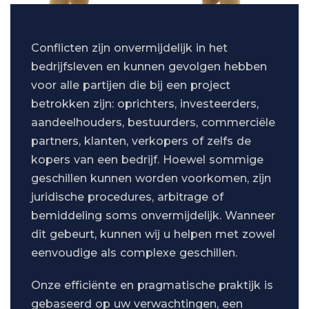
Conflicten zijn onvermijdelijk in het
bedrijfsleven en kunnen gevolgen hebben
voor alle partijen die bij een project
betrokken zijn: oprichters, investeerders,
aandeelhouders, bestuurders, commerciële
partners, klanten, verkopers of zelfs de
kopers van een bedrijf. Hoewel sommige
geschillen kunnen worden voorkomen, zijn
juridische procedures, arbitrage of
bemiddeling soms onvermijdelijk. Wanneer
dit gebeurt, kunnen wij u helpen met zowel
eenvoudige als complexe geschillen.
Onze efficiënte en pragmatische praktijk is
gebaseerd op uw verwachtingen, een