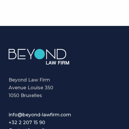
Beyond Law Firm
Avenue Louise 350
1050 Bruxelles
info@beyond-lawfirm.com
+32 2 207 15 90