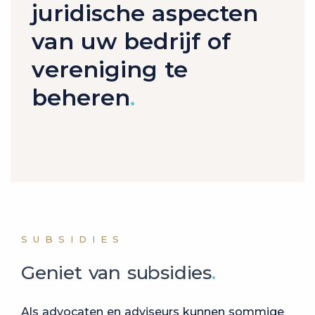
juridische aspecten
van uw bedrijf of
vereniging te
beheren
SUBSIDIES
Geniet van subsidies
Als advocaten en adviseurs kunnen sommige