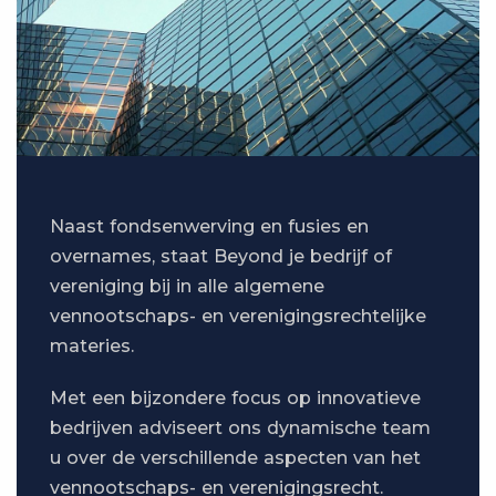
Naast fondsenwerving en fusies en
overnames, staat Beyond je bedrijf of
vereniging bij in alle algemene
vennootschaps- en verenigingsrechtelijke
materies.
Met een bijzondere focus op innovatieve
bedrijven adviseert ons dynamische team
u over de verschillende aspecten van het
vennootschaps- en verenigingsrecht.