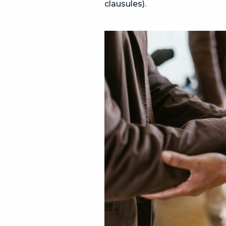
clausules).