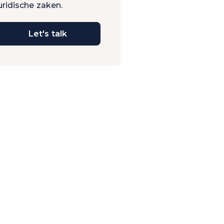
uridische zaken.
Let's talk