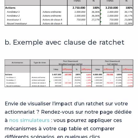
b. Exemple avec clause de ratchet
Envie de visualiser l’impact d’un ratchet sur votre
actionnariat ? Rendez-vous sur notre page dédiée
à
nos simulateurs
: vous pourrez appliquer ces
mécanismes à votre cap table et comparer
différents scénarios, en quelques clics.