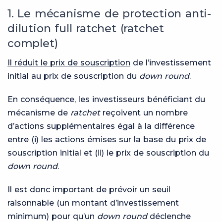
1. Le mécanisme de protection anti-
dilution full ratchet (ratchet
complet)
Il réduit le prix de souscription
de l’investissement
initial au prix de souscription du
down round
.
En conséquence, les investisseurs bénéficiant du
mécanisme de
ratchet
reçoivent un nombre
d’actions supplémentaires égal à la différence
entre (i) les actions émises sur la base du prix de
souscription initial et (ii) le prix de souscription du
down round
.
Il est donc important de prévoir un seuil
raisonnable (un montant d’investissement
minimum) pour qu’un
down round
déclenche