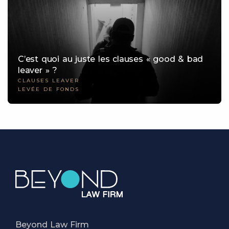
C’est quoi au juste les clauses « good & bad
leaver » ?
CLAUSES LEAVER
LEVÉE DE FONDS
Beyond Law Firm