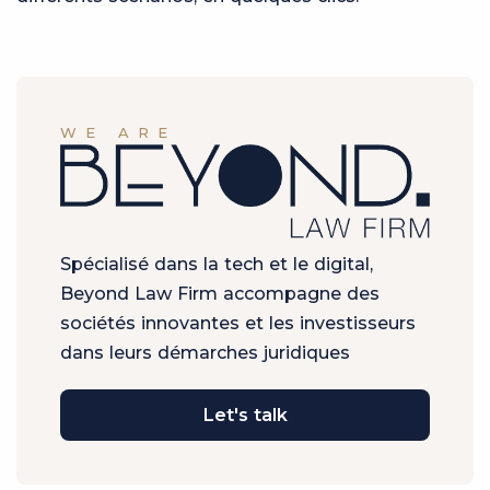
WE ARE
Spécialisé dans la tech et le digital,
Beyond Law Firm accompagne des
sociétés innovantes et les investisseurs
dans leurs démarches juridiques
Let's talk