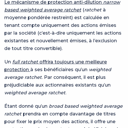
Le mécanisme de protection anti-dilution
narrow
based
weighted average ratchet
(
ratchet
à
moyenne pondérée restreint) est calculée en
tenant compte uniquement des actions émises
par la société (c’est-à-dire uniquement les actions
existantes et nouvellement émises, à l’exclusion
de tout titre convertible).
Un
full ratchet
offrira toujours une meilleure
protection
à ses bénéficiaires qu’un
weighted
average ratchet
. Par conséquent, il est plus
préjudiciable aux actionnaires existants qu’un
weighted average ratchet
.
Étant donné qu’un
broad based
weighted average
ratchet
prendra en compte davantage de titres
pour fixer le prix moyen des actions, il offre une