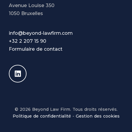
Avenue Louise 350
1050 Bruxelles
info@beyond-lawfirm.com
+32 2 207 15 90
Formulaire de contact
© 2026 Beyond Law Firm. Tous droits réservés.
Politique de confidentialité
-
Gestion des cookies