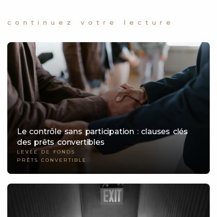
continuez votre lecture
Le contrôle sans participation : clauses clés
des prêts convertibles
LEVÉE DE FONDS
PRÊTS CONVERTIBLE