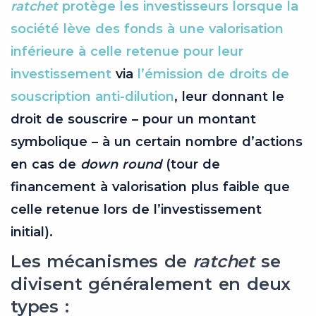
ratchet
protège les investisseurs lorsque la
société lève des fonds à une valorisation
inférieure à celle retenue pour leur
investissement
via
l’émission de droits de
souscription anti-dilution
, leur donnant le
droit de souscrire – pour un montant
symbolique – à un certain nombre d’actions
en cas de
down round
(tour de
financement à valorisation plus faible que
celle retenue lors de l’investissement
initial).
Les mécanismes de
ratchet
se
divisent généralement en deux
types :