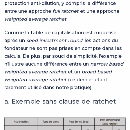
protection anti-dilution, y compris la différence
entre une approche
full ratchet
et une approche
weighted average ratchet
.
Comme la table de capitalisation est modélisé
après un
seed investment round
, les actions du
fondateur ne sont pas prises en compte dans les
calculs. De plus, par souci de simplicité, l’exemple
n’illustre aucune différence entre un
narrow based
weighted average ratchet
et un
broad based
weighted average ratchet
(ce dernier étant
rarement utilisé dans notre pratique).
a. Exemple sans clause de ratchet