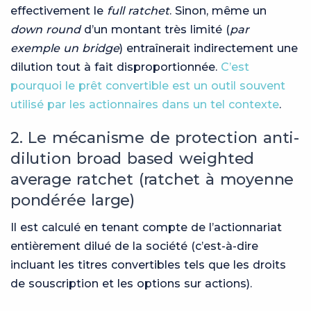
effectivement le
full ratchet
. Sinon, même un
down round
d’un montant très limité (
par
exemple un bridge
) entraînerait indirectement une
dilution tout à fait disproportionnée.
C’est
pourquoi le prêt convertible est un outil souvent
utilisé par les actionnaires dans un tel contexte
.
2. Le mécanisme de protection anti-
dilution broad based weighted
average ratchet (ratchet à moyenne
pondérée large)
Il est calculé en tenant compte de l’actionnariat
entièrement dilué de la société (c’est-à-dire
incluant les titres convertibles tels que les droits
de souscription et les options sur actions).