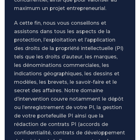
maximum un projet entrepreneurial.
A cette fin, nous vous conseillons et
assistons dans tous les aspects de la
protection, l’exploitation et l’application
des droits de la propriété intellectuelle (PI)
tels que les droits d’auteur, les marques,
les dénominations commerciales, les
indications géographiques, les dessins et
modèles, les brevets, le savoir-faire et le
secret des affaires. Notre domaine
d’intervention couvre notamment le dépôt
ou l’enregistrement de votre PI, la gestion
de votre portefeuille PI ainsi que la
rédaction de contrats PI (accords de
confidentialité, contrats de développement