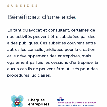
SUBSIDES
Bénéficiez d'une aide
En tant qu’avocat et consultant, certaines de
nos activités peuvent être subsidées par des
aides publiques. Ces subsides couvrent entre
autres les conseils juridiques pour la création
et le développement des entreprises, mais
également parfois les cessions d'entreprise. En
aucun cas ils ne peuvent être utilisés pour des
procédures judiciaires.