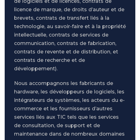
de logiciels et de licences, contrats de
licence de marque, de droits d’auteur et de
brevets, contrats de transfert liés à la
technologie, au savoir-faire et à la propriété
intellectuelle, contrats de services de
communication, contrats de fabrication,
contrats de revente et de distribution, et
contrats de recherche et de
développement).
Nous accompagnons les fabricants de
hardware, les développeurs de logiciels, les
intégrateurs de systèmes, les acteurs du e-
commerce et les fournisseurs d’autres
services liés aux TIC tels que les services
de consultation, de support et de
maintenance dans de nombreux domaines