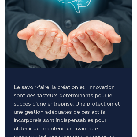
Le savoir-faire, la création et l’innovation
sont des facteurs déterminants pour le
succès d’une entreprise. Une protection et
une gestion adéquates de ces actifs
incorporels sont indispensables pour
obtenir ou maintenir un avantage
concurrentiel, ainsi que pour valoriser au