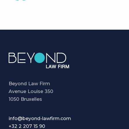
Beyond Law Firm
Avenue Louise 350
1050 Bruxelles
info@beyond-lawfirm.com
+32 2 207 15 90