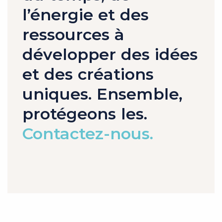
l’énergie et des
ressources à
développer des idées
et des créations
uniques. Ensemble,
protégeons les.
Contactez-nous